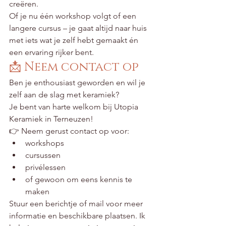
creëren.
Of je nu één workshop volgt of een 
langere cursus – je gaat altijd naar huis 
met iets wat je zelf hebt gemaakt én 
een ervaring rijker bent.
📩 Neem contact op
Ben je enthousiast geworden en wil je 
zelf aan de slag met keramiek?
Je bent van harte welkom bij Utopia 
Keramiek in Terneuzen!
👉 Neem gerust contact op voor:
workshops
cursussen
privélessen
of gewoon om eens kennis te 
maken
Stuur een berichtje of mail voor meer 
informatie en beschikbare plaatsen. Ik 