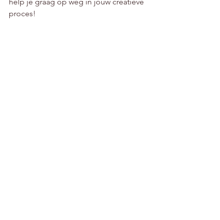
help je graag op weg in jouw creatieve 
proces!