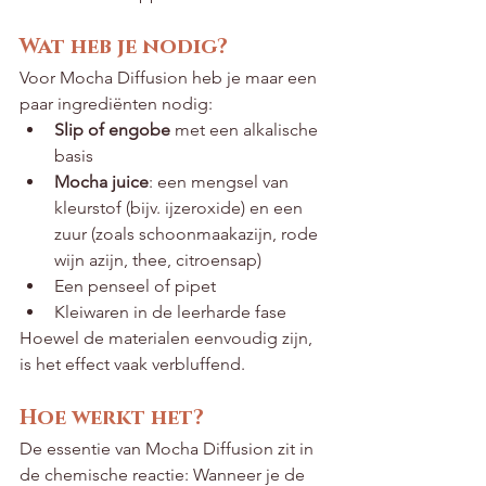
Wat heb je nodig?
Voor Mocha Diffusion heb je maar een 
paar ingrediënten nodig:
Slip of engobe
 met een alkalische 
basis
Mocha juice
: een mengsel van 
kleurstof (bijv. ijzeroxide) en een 
zuur (zoals schoonmaakazijn, rode 
wijn azijn, thee, citroensap)
Een penseel of pipet
Kleiwaren in de leerharde fase
Hoewel de materialen eenvoudig zijn, 
is het effect vaak verbluffend.
Hoe werkt het?
De essentie van Mocha Diffusion zit in 
de chemische reactie: Wanneer je de 