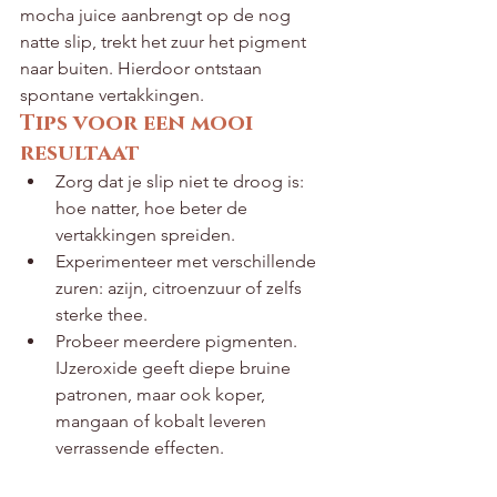
mocha juice aanbrengt op de nog 
natte slip, trekt het zuur het pigment 
naar buiten. Hierdoor ontstaan 
spontane vertakkingen.
Tips voor een mooi 
resultaat
Zorg dat je slip niet te droog is: 
hoe natter, hoe beter de 
vertakkingen spreiden.
Experimenteer met verschillende 
zuren: azijn, citroenzuur of zelfs 
sterke thee.
Probeer meerdere pigmenten. 
IJzeroxide geeft diepe bruine 
patronen, maar ook koper, 
mangaan of kobalt leveren 
verrassende effecten.