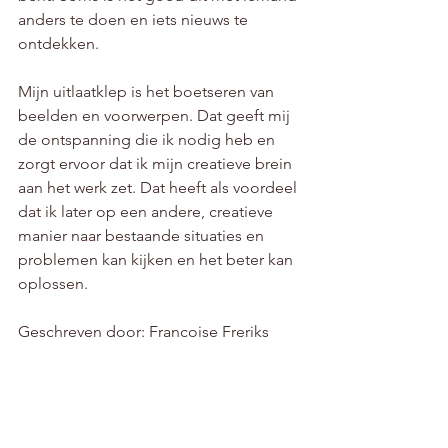
anders te doen en iets nieuws te 
ontdekken. 
Mijn uitlaatklep is het boetseren van 
beelden en voorwerpen. Dat geeft mij 
de ontspanning die ik nodig heb en 
zorgt ervoor dat ik mijn creatieve brein 
aan het werk zet. Dat heeft als voordeel 
dat ik later op een andere, creatieve 
manier naar bestaande situaties en 
problemen kan kijken en het beter kan 
oplossen. 
Geschreven door: Francoise Freriks