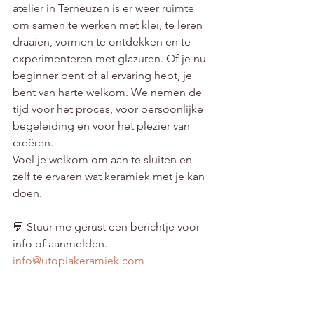
atelier in Terneuzen is er weer ruimte 
om samen te werken met klei, te leren 
draaien, vormen te ontdekken en te 
experimenteren met glazuren. Of je nu 
beginner bent of al ervaring hebt, je 
bent van harte welkom. We nemen de 
tijd voor het proces, voor persoonlijke 
begeleiding en voor het plezier van 
creëren.
Voel je welkom om aan te sluiten en 
zelf te ervaren wat keramiek met je kan 
doen.
💬 Stuur me gerust een berichtje voor 
info of aanmelden. 
info@utopiakeramiek.com