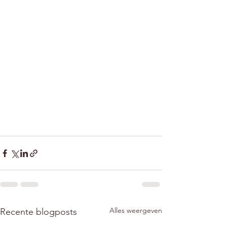
Alles weergeven
Recente blogposts