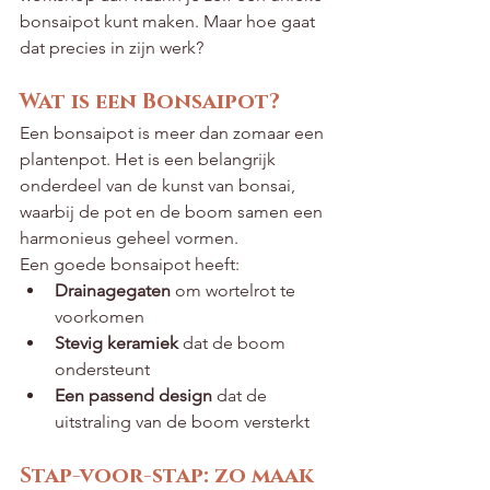
bonsaipot kunt maken. Maar hoe gaat 
dat precies in zijn werk?
Wat is een Bonsaipot?
Een bonsaipot is meer dan zomaar een 
plantenpot. Het is een belangrijk 
onderdeel van de kunst van bonsai, 
waarbij de pot en de boom samen een 
harmonieus geheel vormen. 
Een goede bonsaipot heeft: 
Drainagegaten
 om wortelrot te 
voorkomen
Stevig keramiek
 dat de boom 
ondersteunt
Een passend design
 dat de 
uitstraling van de boom versterkt
Stap-voor-stap: zo maak 