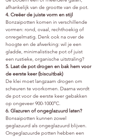
afhankelijk van de grootte van de pot.
4. Creëer de juiste vorm en stijl
Bonzaipotten komen in verschillende 
vormen: rond, ovaal, rechthoekig of 
onregelmatig. Denk ook na over de 
hoogte en de afwerking: wil je een 
gladde, minimalistische pot of juist 
een rustieke, organische uitstraling?
5. Laat de pot drogen en bak hem voor 
de eerste keer (biscuitbak)
De klei moet langzaam drogen om 
scheuren te voorkomen. Daarna wordt 
de pot voor de eerste keer gebakken 
op ongeveer 900-1000°C.
6. Glazuren of ongeglazuurd laten?
Bonsaipotten kunnen zowel 
geglazuurd als ongeglazuurd blijven. 
Ongeglazuurde potten hebben een 