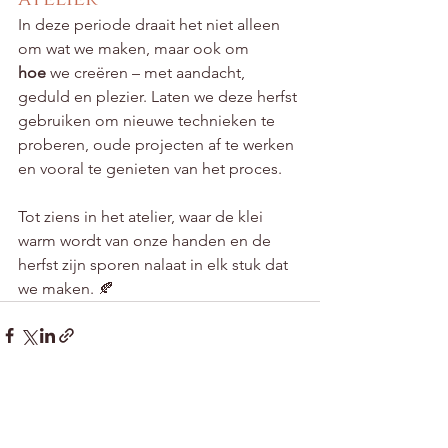
In deze periode draait het niet alleen 
om wat we maken, maar ook om 
hoe
 we creëren – met aandacht, 
geduld en plezier. Laten we deze herfst 
gebruiken om nieuwe technieken te 
proberen, oude projecten af te werken 
en vooral te genieten van het proces.
Tot ziens in het atelier, waar de klei 
warm wordt van onze handen en de 
herfst zijn sporen nalaat in elk stuk dat 
we maken. 🍂