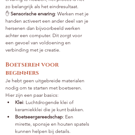
zo belangrijk als het eindresultaat.
✋ 
Sensorische ervaring
: Werken met je 
handen activeert een ander deel van je 
hersenen dan bijvoorbeeld werken 
achter een computer. Dit zorgt voor 
een gevoel van voldoening en 
verbinding met je creatie.
Boetseren voor 
beginners
Je hebt geen uitgebreide materialen 
nodig om te starten met boetseren. 
Hier zijn een paar basics:
Klei
: Luchtdrogende klei of 
keramiekklei die je kunt bakken.
Boetseergereedschap
: Een 
mirette, sponsje en houten spatels 
kunnen helpen bij details.