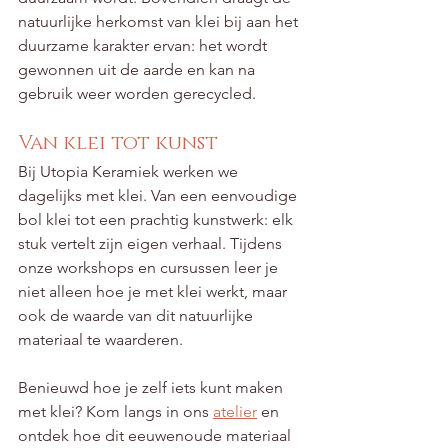
natuurlijke herkomst van klei bij aan het 
duurzame karakter ervan: het wordt 
gewonnen uit de aarde en kan na 
gebruik weer worden gerecycled.
Van klei tot kunst
Bij Utopia Keramiek werken we 
dagelijks met klei. Van een eenvoudige 
bol klei tot een prachtig kunstwerk: elk 
stuk vertelt zijn eigen verhaal. Tijdens 
onze workshops en cursussen leer je 
niet alleen hoe je met klei werkt, maar 
ook de waarde van dit natuurlijke 
materiaal te waarderen.
Benieuwd hoe je zelf iets kunt maken 
met klei? Kom langs in ons 
atelier
 en 
ontdek hoe dit eeuwenoude materiaal 