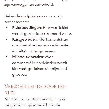
zijn vanwege hun zuiverheid.
Bekende vindplaatsen van klei zijn 
onder andere:
Rivierbeddingen
: Hier wordt klei 
vaak afgezet door stromend water.
Kustgebieden
: Klei kan ontstaan 
door het afzetten van sedimenten 
in delta's of langs oevers.
Mijnbouwlocaties
: Voor 
commerciële doeleinden wordt 
klei vaak gedolven uit mijnen of 
groeves.
Verschillende soorten 
klei
Afhankelijk van de samenstelling en 
het gebruik, zijn er verschillende 