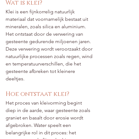
Wat is klei?
Klei is een fijnkorrelig natuurlijk 
materiaal dat voornamelijk bestaat uit 
mineralen, zoals silica en aluminium. 
Het ontstaat door de verwering van 
gesteente gedurende miljoenen jaren. 
Deze verwering wordt veroorzaakt door 
natuurlijke processen zoals regen, wind 
en temperatuurverschillen, die het 
gesteente afbreken tot kleinere 
deeltjes.
Hoe ontstaat klei?
Het proces van kleivorming begint 
diep in de aarde, waar gesteente zoals 
graniet en basalt door erosie wordt 
afgebroken. Water speelt een 
belangrijke rol in dit proces: het 