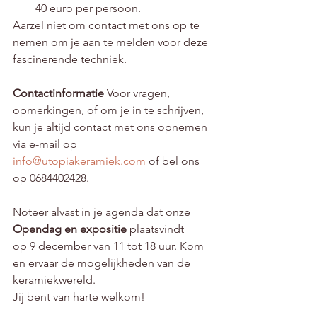
40 euro per persoon.
Aarzel niet om contact met ons op te 
nemen om je aan te melden voor deze 
fascinerende techniek.
Contactinformatie
 Voor vragen, 
opmerkingen, of om je in te schrijven, 
kun je altijd contact met ons opnemen 
via e-mail op 
info@utopiakeramiek.com
 of bel ons 
op 0684402428.
Noteer alvast in je agenda dat onze 
Opendag en expositie 
plaatsvindt 
op 9 december van 11 tot 18 uur. Kom 
en ervaar de mogelijkheden van de 
keramiekwereld. 
Jij bent van harte welkom!