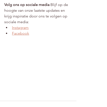
Volg ons op sociale media
 Blijf op de 
hoogte van onze laatste updates en 
krijg inspiratie door ons te volgen op 
sociale media:
Instagram
Facebook