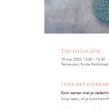
Tijd en locatie
10 mei 2025, 13:00 – 15:30
Terneuzen, Korte Kerkstraa
Over het evenem
Kom samen met je vader/
loop laten, of je kunt hem/