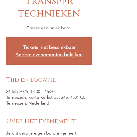
Transfer
technieken
Tickets niet beschikbaar
Andere evenementen bekijken
Tijd en locatie
24 feb 2026, 13:00 – 15:30
Terneuzen, Korte Kerkstraat 24e, 4531 CL
Terneuzen, Nederland
Over het evenement
Je ontwerp je eigen bord en je leert 