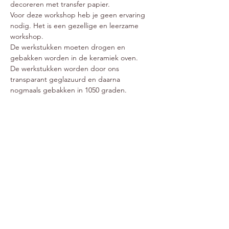
decoreren met transfer papier. 
Voor deze workshop heb je geen ervaring 
nodig. Het is een gezellige en leerzame 
workshop.
De werkstukken moeten drogen en 
gebakken worden in de keramiek oven.
De werkstukken worden door ons 
transparant geglazuurd en daarna 
nogmaals gebakken in 1050 graden.