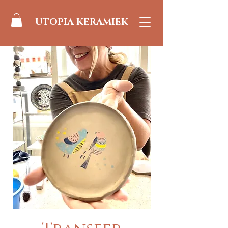
UTOPIA KERAMIEK