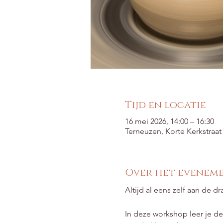
Tijd en locatie
16 mei 2026, 14:00 – 16:30
Terneuzen, Korte Kerkstraa
Over het evenem
Altijd al eens zelf aan de dra
In deze workshop leer je de