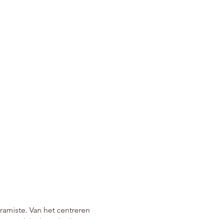
amiste. Van het centreren 