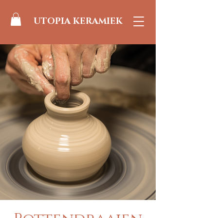
UTOPIA KERAMIEK