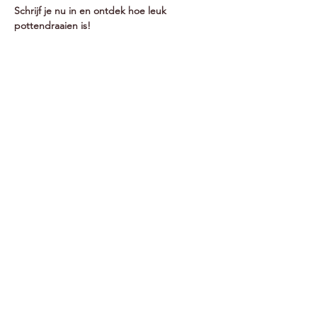
Schrijf je nu in en ontdek hoe leuk 
pottendraaien is!