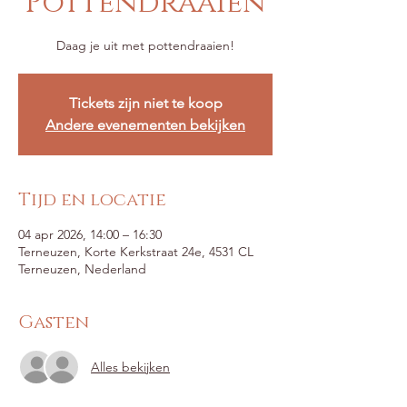
Pottendraaien
Tickets zijn niet te koop
Andere evenementen bekijken
Tijd en locatie
04 apr 2026, 14:00 – 16:30
Terneuzen, Korte Kerkstraat 24e, 4531 CL
Terneuzen, Nederland
Gasten
Alles bekijken