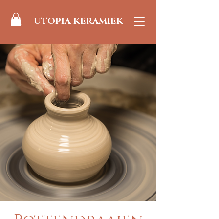
UTOPIA KERAMIEK