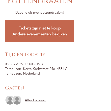
Pottendraaien
Tickets zijn niet te koop
Andere evenementen bekijken
Tijd en locatie
08 nov 2025, 13:00 – 15:30
Terneuzen, Korte Kerkstraat 24e, 4531 CL
Terneuzen, Nederland
Gasten
Alles bekijken