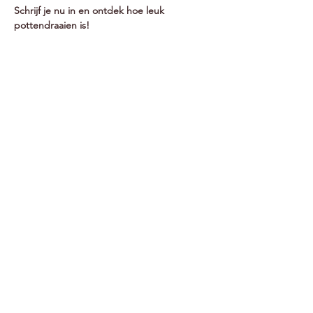
Schrijf je nu in en ontdek hoe leuk 
pottendraaien is!