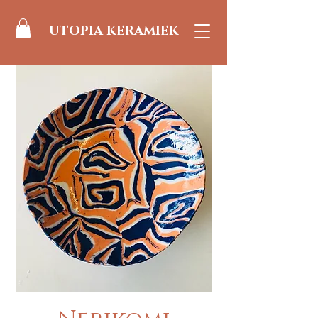
UTOPIA KERAMIEK