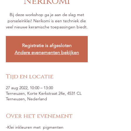
Nerikomi
Bij deze workshop ga je aan de slag met
porseleinklei! Nerikomi is een techniek die
veel nieuwe keramische toepassingen biedt.
Registratie is afgesloten
Andere evenementen bekijken
Tijd en locatie
27 aug 2022, 10:00 – 13:00
Terneuzen, Korte Kerkstraat 24e, 4531 CL
Terneuzen, Nederland
Over het evenement
-Klei inkleuren met pigmenten