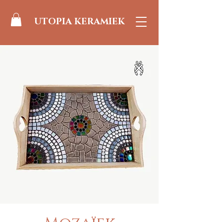
UTOPIA KERAMIEK