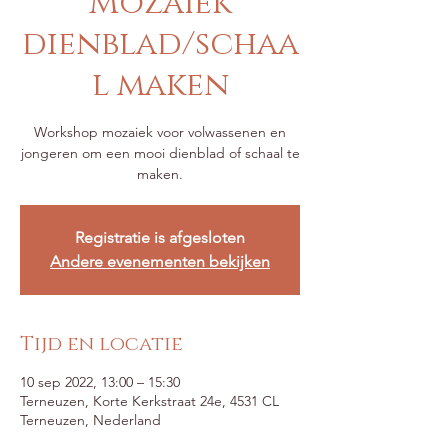
Mozaïek
dienblad/schaa
l maken
Workshop mozaiek voor volwassenen en
jongeren om een mooi dienblad of schaal te
maken.
Registratie is afgesloten
Andere evenementen bekijken
Tijd en locatie
10 sep 2022, 13:00 – 15:30
Terneuzen, Korte Kerkstraat 24e, 4531 CL
Terneuzen, Nederland