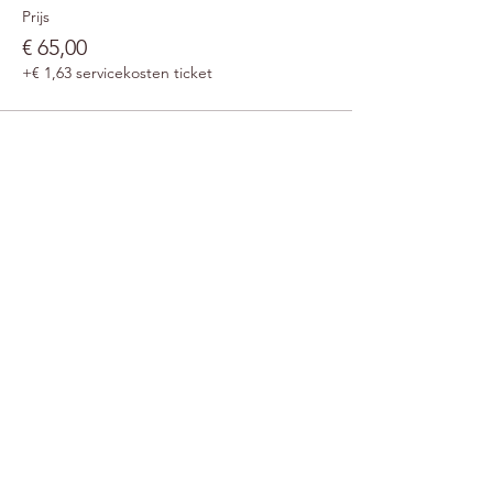
Prijs
€ 65,00
+€ 1,63 servicekosten ticket