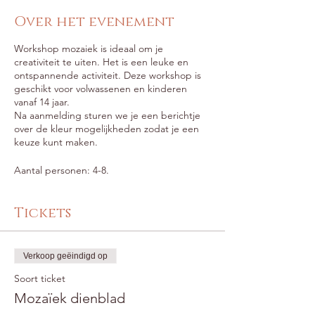
Over het evenement
Workshop mozaiek is ideaal om je
creativiteit te uiten. Het is een leuke en
ontspannende activiteit. Deze workshop is
geschikt voor volwassenen en kinderen
vanaf 14 jaar.
Na aanmelding sturen we je een berichtje
over de kleur mogelijkheden zodat je een
keuze kunt maken.
Aantal personen: 4-8.
Tickets
Verkoop geëindigd op
Soort ticket
Mozaïek dienblad