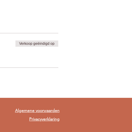
Verkoop geëindigd op
Algemene voorwaarden
Privacyverklaring