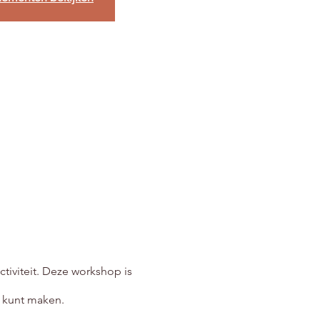
ctiviteit. Deze workshop is
e kunt maken.