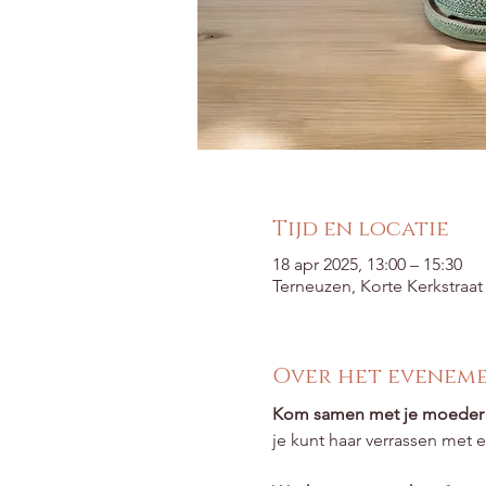
Tijd en locatie
18 apr 2025, 13:00 – 15:30
Terneuzen, Korte Kerkstraa
Over het evenem
Kom samen met je moeder
je kunt haar verrassen met e