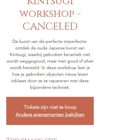
Kintsugi
workshop -
CANCELED
De kunst van de perfecte imperfectie:
ontdek de oude Japanse kunst van
Kintsugi, waarbij gebroken keramiek niet
wordt weggegooid, maar met goud of zilver
wordt hersteld. In deze workshop leer je
hoe je gebroken objecten nieuw leven
inblaast door ze te repareren met deze
bijzondere techniek.
Tickets zijn niet te koop
Andere evenementen bekijken