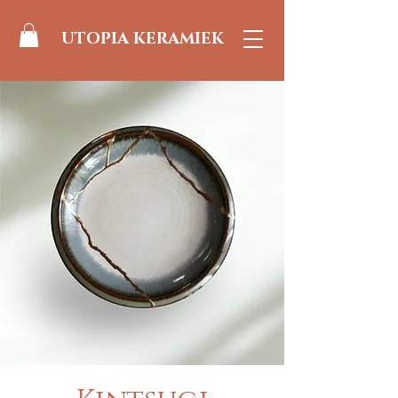
UTOPIA KERAMIEK