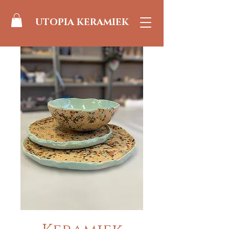
UTOPIA KERAMIEK