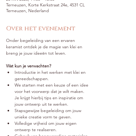
Terneuzen, Korte Kerkstraat 24e, 4531 CL
Terneuzen, Nederland
Over het evenement
Onder begeleiding van een ervaren 
keramist ontdek je de magie van klei en 
breng je jouw ideeën tot leven.
Wat kun je verwachten?
Introductie in het werken met klei en 
gereedschappen.
We starten met een keuze of een idee 
voor het voorwerp dat je wilt maken. 
Je krijgt hierbij tips en inspiratie om 
jouw ontwerp uit te werken.
Stapsgewijze begeleiding om jouw 
unieke creatie vorm te geven.
Volledige vrijheid om jouw eigen 
ontwerp te realiseren.