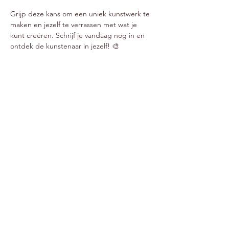
Grijp deze kans om een uniek kunstwerk te 
maken en jezelf te verrassen met wat je 
kunt creëren. Schrijf je vandaag nog in en 
ontdek de kunstenaar in jezelf! 🎨