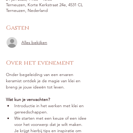
Terneuzen, Korte Kerkstraat 24e, 4531 CL
Terneuzen, Nederland
Gasten
Alles bekijken
Over het evenement
Onder begeleiding van een ervaren 
keramist ontdek je de magie van klei en 
breng je jouw ideeën tot leven.
Wat kun je verwachten?
Introductie in het werken met klei en 
gereedschappen.
We starten met een keuze of een idee 
voor het voorwerp dat je wilt maken. 
Je krijgt hierbij tips en inspiratie om 