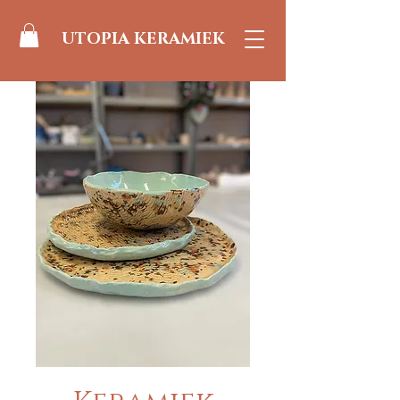
UTOPIA KERAMIEK