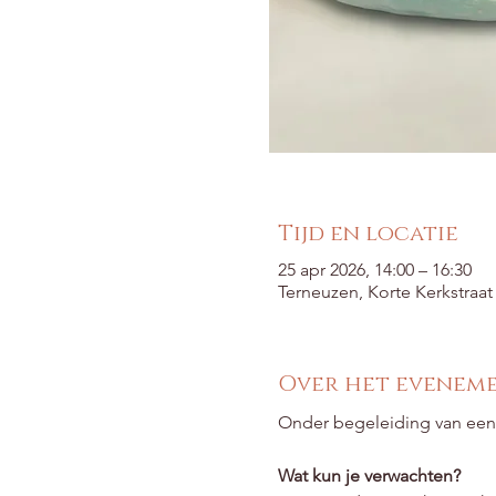
Tijd en locatie
25 apr 2026, 14:00 – 16:30
Terneuzen, Korte Kerkstraa
Over het evenem
Onder begeleiding van een e
Wat kun je verwachten?