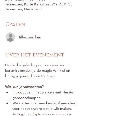
Terneuzen, Korte Kerkstraat 24e, 4531 CL
Terneuzen, Nederland
Gasten
Alles bekijken
Over het evenement
Onder begeleiding van een ervaren 
keramist ontdek je de magie van klei en 
breng je jouw ideeën tot leven.
Wat kun je verwachten?
Introductie in het werken met klei en 
gereedschappen.
We starten met een keuze of een idee 
voor het voorwerp dat je wilt maken. 
Je krijgt hierbij tips en inspiratie om 