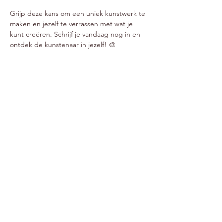
Grijp deze kans om een uniek kunstwerk te 
maken en jezelf te verrassen met wat je 
kunt creëren. Schrijf je vandaag nog in en 
ontdek de kunstenaar in jezelf! 🎨