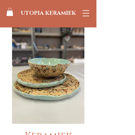
UTOPIA KERAMIEK