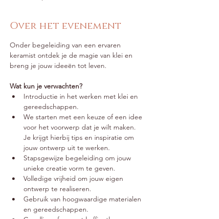
Over het evenement
Onder begeleiding van een ervaren 
keramist ontdek je de magie van klei en 
breng je jouw ideeën tot leven.
Wat kun je verwachten?
Introductie in het werken met klei en 
gereedschappen.
We starten met een keuze of een idee 
voor het voorwerp dat je wilt maken. 
Je krijgt hierbij tips en inspiratie om 
jouw ontwerp uit te werken.
Stapsgewijze begeleiding om jouw 
unieke creatie vorm te geven.
Volledige vrijheid om jouw eigen 
ontwerp te realiseren.
Gebruik van hoogwaardige materialen 
en gereedschappen.