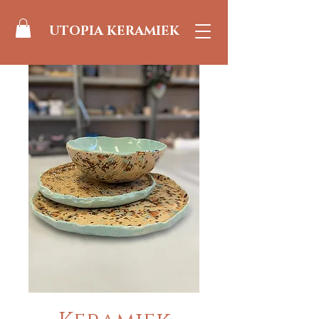
UTOPIA KERAMIEK