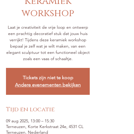
Keramiek
workshop
Laat je creativiteit de vrije loop en ontwerp
een prachtig decoratief stuk dat jouw huis
verrijkt! Tijdens deze keramiek workshop
bepaal je zelf wat je wilt maken, van een
elegant sculptuur tot een functioneel object
zoals een vaas of schaaltje.
Tickets zijn niet te koop
Andere evenementen bekijken
Tijd en locatie
09 aug 2025, 13:00 – 15:30
Terneuzen, Korte Kerkstraat 24e, 4531 CL
Terneuzen, Nederland