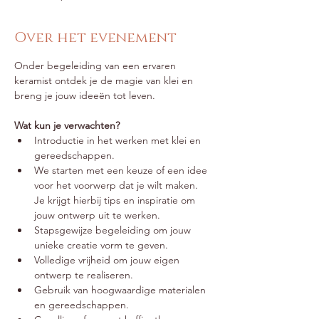
Over het evenement
Onder begeleiding van een ervaren 
keramist ontdek je de magie van klei en 
breng je jouw ideeën tot leven.
Wat kun je verwachten?
Introductie in het werken met klei en 
gereedschappen.
We starten met een keuze of een idee 
voor het voorwerp dat je wilt maken. 
Je krijgt hierbij tips en inspiratie om 
jouw ontwerp uit te werken.
Stapsgewijze begeleiding om jouw 
unieke creatie vorm te geven.
Volledige vrijheid om jouw eigen 
ontwerp te realiseren.
Gebruik van hoogwaardige materialen 
en gereedschappen.