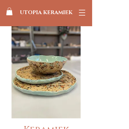
UTOPIA KERAMIEK