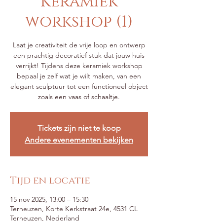
Keramiek
workshop (1)
Laat je creativiteit de vrije loop en ontwerp
een prachtig decoratief stuk dat jouw huis
verrijkt! Tijdens deze keramiek workshop
bepaal je zelf wat je wilt maken, van een
elegant sculptuur tot een functioneel object
zoals een vaas of schaaltje.
Tickets zijn niet te koop
Andere evenementen bekijken
Tijd en locatie
15 nov 2025, 13:00 – 15:30
Terneuzen, Korte Kerkstraat 24e, 4531 CL
Terneuzen, Nederland