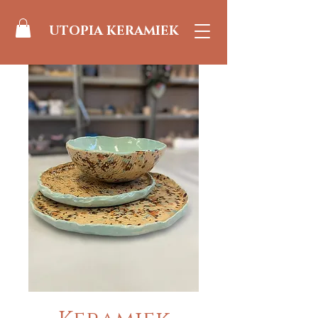
UTOPIA KERAMIEK