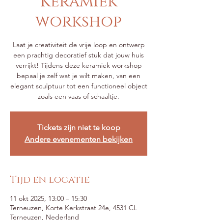
Keramiek
workshop
Laat je creativiteit de vrije loop en ontwerp
een prachtig decoratief stuk dat jouw huis
verrijkt! Tijdens deze keramiek workshop
bepaal je zelf wat je wilt maken, van een
elegant sculptuur tot een functioneel object
zoals een vaas of schaaltje.
Tickets zijn niet te koop
Andere evenementen bekijken
Tijd en locatie
11 okt 2025, 13:00 – 15:30
Terneuzen, Korte Kerkstraat 24e, 4531 CL
Terneuzen, Nederland