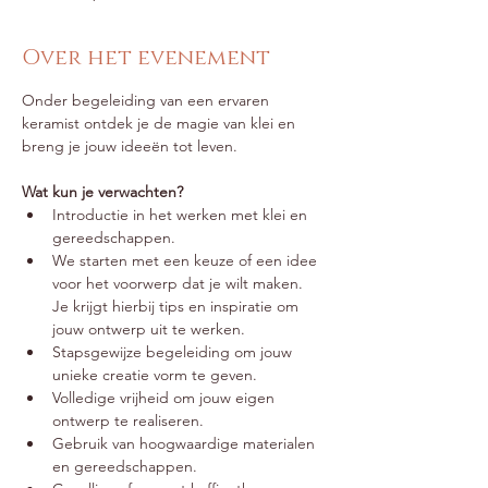
Over het evenement
Onder begeleiding van een ervaren 
keramist ontdek je de magie van klei en 
breng je jouw ideeën tot leven.
Wat kun je verwachten?
Introductie in het werken met klei en 
gereedschappen.
We starten met een keuze of een idee 
voor het voorwerp dat je wilt maken. 
Je krijgt hierbij tips en inspiratie om 
jouw ontwerp uit te werken.
Stapsgewijze begeleiding om jouw 
unieke creatie vorm te geven.
Volledige vrijheid om jouw eigen 
ontwerp te realiseren.
Gebruik van hoogwaardige materialen 
en gereedschappen.