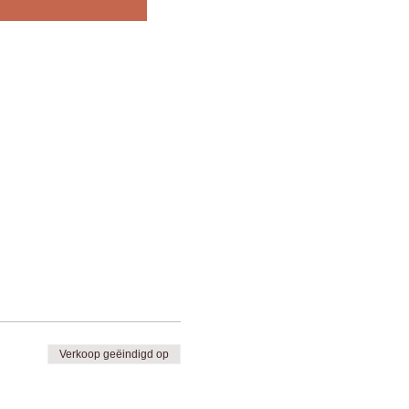
Verkoop geëindigd op