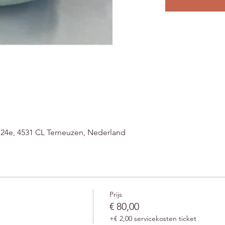
t 24e, 4531 CL Terneuzen, Nederland
Prijs
€ 80,00
+€ 2,00 servicekosten ticket