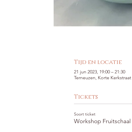
Tijd en locatie
21 jun 2023, 19:00 – 21:30
Terneuzen, Korte Kerkstraa
Tickets
Soort ticket
Workshop Fruitschaal