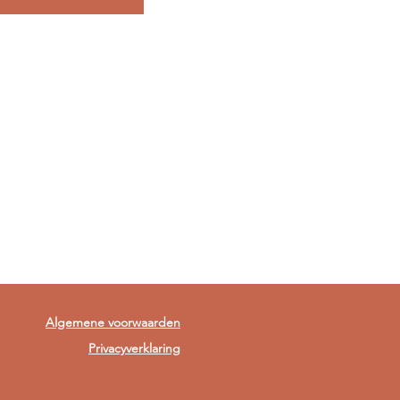
Algemene voorwaarden
Privacyverklaring